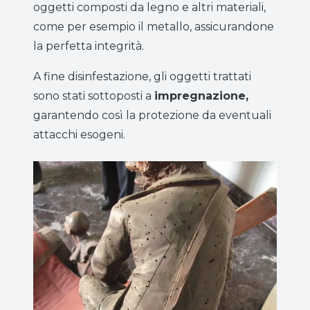
oggetti composti da legno e altri materiali,
come per esempio il metallo, assicurandone
la perfetta integrità.
A fine disinfestazione, gli oggetti trattati
sono stati sottoposti a
impregnazione,
garantendo così la protezione da eventuali
attacchi esogeni.