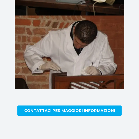
CONTATTACI PER MAGGIORI INFORMAZIONI