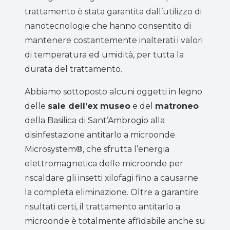
trattamento è stata garantita dall’utilizzo di
nanotecnologie che hanno consentito di
mantenere costantemente inalterati i valori
di temperatura ed umidità, per tutta la
durata del trattamento.
Abbiamo sottoposto alcuni oggetti in legno
delle
sale dell’ex museo
e del
matroneo
della Basilica di Sant’Ambrogio alla
disinfestazione antitarlo a microonde
Microsystem®, che sfrutta l’energia
elettromagnetica delle microonde per
riscaldare gli insetti xilofagi fino a causarne
la completa eliminazione. Oltre a garantire
risultati certi, il trattamento antitarlo a
microonde è totalmente affidabile anche su