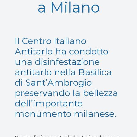
a Milano
Il Centro Italiano
Antitarlo ha condotto
una disinfestazione
antitarlo nella Basilica
di Sant’Ambrogio
preservando la bellezza
dell’importante
monumento milanese.