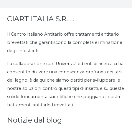
CIART ITALIA S.R.L.
Il Centro Italiano Antitarlo offre trattamenti antitarlo
brevettati che garantiscono la completa eliminazione
degli infestanti.
La collaborazione con Università ed enti di ricerca ci ha
consentito di avere una conoscenza profonda dei tarli
del legno: è da qui che siamo partiti per sviluppare le
nostre soluzioni contro questi tipi di insetti, è su queste
solide fondamenta scientifiche che poggiano i nostri
trattamenti antitarlo brevettati.
Notizie dal blog