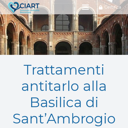
Certifica
Trattamenti
antitarlo alla
Basilica di
Sant’Ambrogio