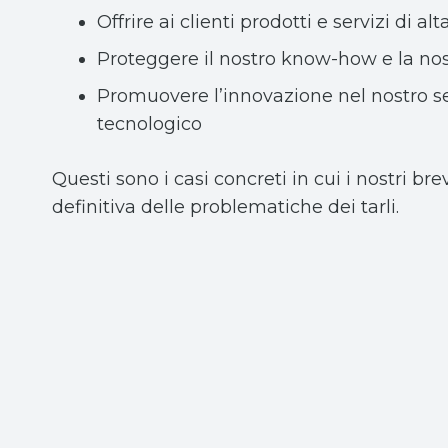
Offrire ai clienti prodotti e servizi di alt
Proteggere il nostro know-how e la nos
Promuovere l’innovazione nel nostro se
tecnologico
Questi sono i casi concreti in cui i nostri br
definitiva delle problematiche dei tarli.