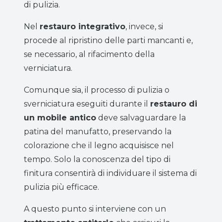
di pulizia.
Nel
restauro integrativo
, invece, si
procede al ripristino delle parti mancanti e,
se necessario, al rifacimento della
verniciatura.
Comunque sia, il processo di pulizia o
sverniciatura eseguiti durante il
restauro di
un mobile antico
deve salvaguardare la
patina del manufatto, preservando la
colorazione che il legno acquisisce nel
tempo. Solo la conoscenza del tipo di
finitura consentirà di individuare il sistema di
pulizia più efficace.
A questo punto si interviene con un