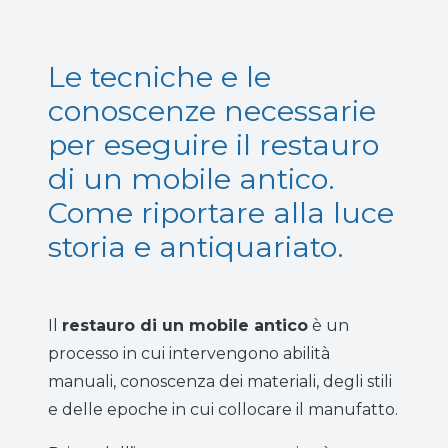
Le tecniche e le
conoscenze necessarie
per eseguire il restauro
di un mobile antico.
Come riportare alla luce
storia e antiquariato.
Il
restauro di un mobile antico
è un
processo in cui intervengono abilità
manuali, conoscenza dei materiali, degli stili
e delle epoche in cui collocare il manufatto.