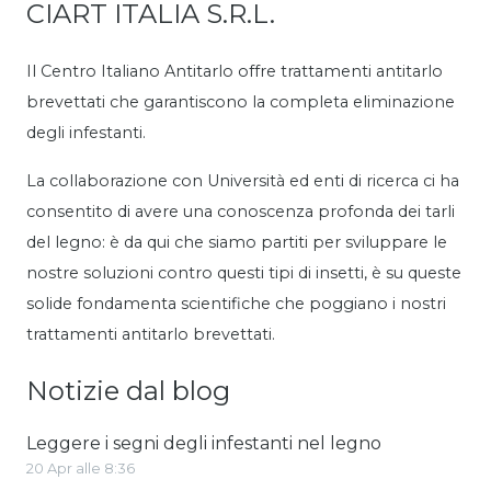
CIART ITALIA S.R.L.
Il Centro Italiano Antitarlo offre trattamenti antitarlo
brevettati che garantiscono la completa eliminazione
degli infestanti.
La collaborazione con Università ed enti di ricerca ci ha
consentito di avere una conoscenza profonda dei tarli
del legno: è da qui che siamo partiti per sviluppare le
nostre soluzioni contro questi tipi di insetti, è su queste
solide fondamenta scientifiche che poggiano i nostri
trattamenti antitarlo brevettati.
Notizie dal blog
Leggere i segni degli infestanti nel legno
20 Apr alle 8:36