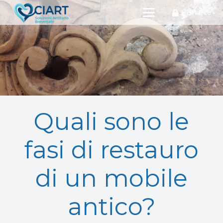
Certifica
Quali sono le
fasi di restauro
di un mobile
antico?