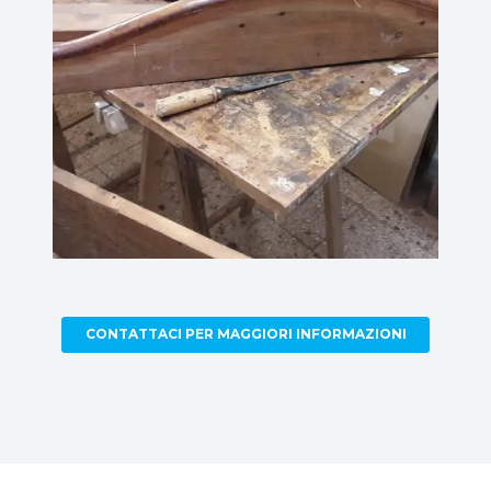
CONTATTACI PER MAGGIORI INFORMAZIONI