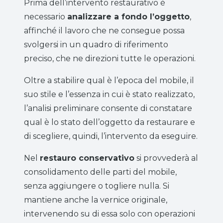
Prima dell’intervento restaurativo è
necessario
analizzare a fondo l’oggetto
,
affinché il lavoro che ne consegue possa
svolgersi in un quadro di riferimento
preciso, che ne direzioni tutte le operazioni.
Oltre a stabilire qual è l’epoca del mobile, il
suo stile e l’essenza in cui è stato realizzato,
l’analisi preliminare consente di constatare
qual è lo stato dell’oggetto da restaurare e
di scegliere, quindi, l’intervento da eseguire.
Nel
restauro conservativo
si provvederà al
consolidamento delle parti del mobile,
senza aggiungere o togliere nulla. Si
mantiene anche la vernice originale,
intervenendo su di essa solo con operazioni