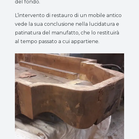
del fondo.
L’intervento di restauro di un mobile antico
vede la sua conclusione nella lucidatura e
patinatura del manufatto, che lo restituirà
al tempo passato a cui appartiene.