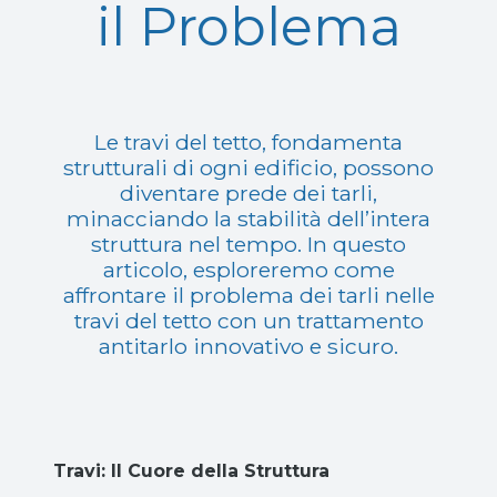
il Problema
Le travi del tetto, fondamenta
strutturali di ogni edificio, possono
diventare prede dei tarli,
minacciando la stabilità dell’intera
struttura nel tempo. In questo
articolo, esploreremo come
affrontare il problema dei tarli nelle
travi del tetto con un trattamento
antitarlo innovativo e sicuro.
Travi: Il Cuore della Struttura