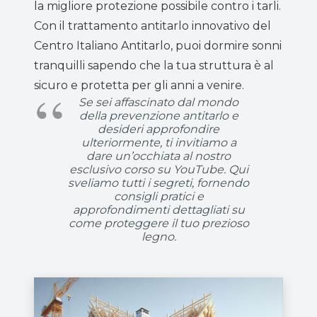
la migliore protezione possibile contro i tarli.
Con il trattamento antitarlo innovativo del
Centro Italiano Antitarlo, puoi dormire sonni
tranquilli sapendo che la tua struttura è al
sicuro e protetta per gli anni a venire.
Se sei affascinato dal mondo
della prevenzione antitarlo e
desideri approfondire
ulteriormente, ti invitiamo a
dare un’occhiata al nostro
esclusivo corso su YouTube. Qui
sveliamo tutti i segreti, fornendo
consigli pratici e
approfondimenti dettagliati su
come proteggere il tuo prezioso
legno.