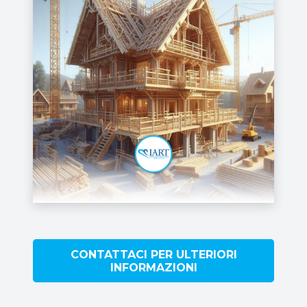
CONTATTACI PER ULTERIORI
INFORMAZIONI