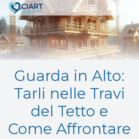
Certifica
Guarda in Alto:
Tarli nelle Travi
del Tetto e
Come Affrontare