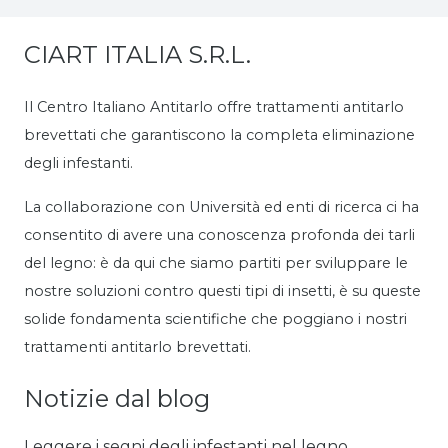
CIART ITALIA S.R.L.
Il Centro Italiano Antitarlo offre trattamenti antitarlo
brevettati che garantiscono la completa eliminazione
degli infestanti.
La collaborazione con Università ed enti di ricerca ci ha
consentito di avere una conoscenza profonda dei tarli
del legno: è da qui che siamo partiti per sviluppare le
nostre soluzioni contro questi tipi di insetti, è su queste
solide fondamenta scientifiche che poggiano i nostri
trattamenti antitarlo brevettati.
Notizie dal blog
Leggere i segni degli infestanti nel legno