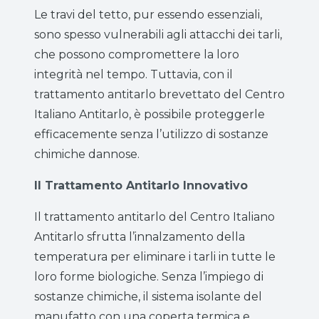
Le travi del tetto, pur essendo essenziali,
sono spesso vulnerabili agli attacchi dei tarli,
che possono compromettere la loro
integrità nel tempo. Tuttavia, con il
trattamento antitarlo brevettato del Centro
Italiano Antitarlo, è possibile proteggerle
efficacemente senza l’utilizzo di sostanze
chimiche dannose.
Il Trattamento Antitarlo Innovativo
Il trattamento antitarlo del Centro Italiano
Antitarlo sfrutta l’innalzamento della
temperatura per eliminare i tarli in tutte le
loro forme biologiche. Senza l’impiego di
sostanze chimiche, il sistema isolante del
manufatto con una coperta termica e