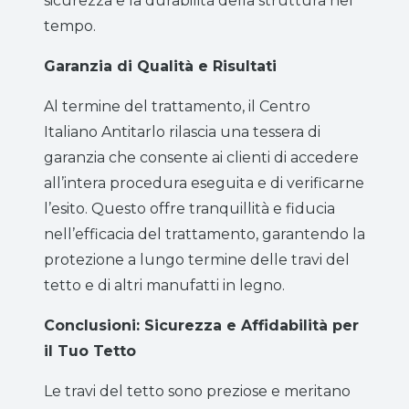
sicurezza e la durabilità della struttura nel
tempo.
Garanzia di Qualità e Risultati
Al termine del trattamento, il Centro
Italiano Antitarlo rilascia una tessera di
garanzia che consente ai clienti di accedere
all’intera procedura eseguita e di verificarne
l’esito. Questo offre tranquillità e fiducia
nell’efficacia del trattamento, garantendo la
protezione a lungo termine delle travi del
tetto e di altri manufatti in legno.
Conclusioni: Sicurezza e Affidabilità per
il Tuo Tetto
Le travi del tetto sono preziose e meritano