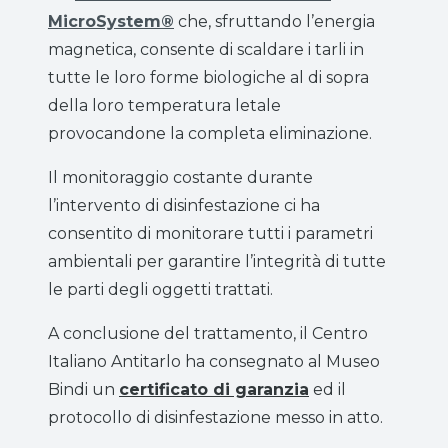
MicroSystem®
che, sfruttando l’energia
magnetica, consente di scaldare i tarli in
tutte le loro forme biologiche al di sopra
della loro temperatura letale
provocandone la completa eliminazione.
Il monitoraggio costante durante
l’intervento di disinfestazione ci ha
consentito di monitorare tutti i parametri
ambientali per garantire l’integrità di tutte
le parti degli oggetti trattati.
A conclusione del trattamento, il Centro
Italiano Antitarlo ha consegnato al Museo
Bindi un
certificato di garanzia
ed il
protocollo di disinfestazione messo in atto.