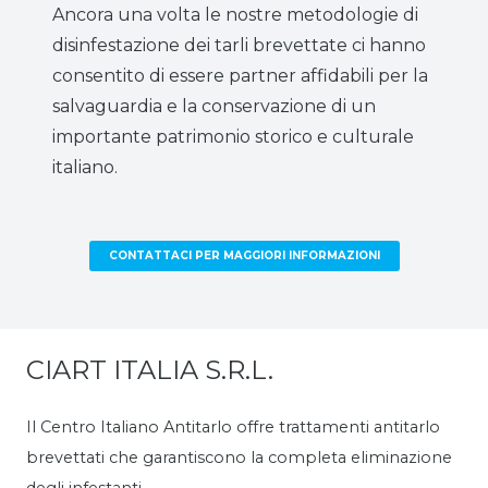
Ancora una volta le nostre metodologie di
disinfestazione dei tarli brevettate ci hanno
consentito di essere partner affidabili per la
salvaguardia e la conservazione di un
importante patrimonio storico e culturale
italiano.
CONTATTACI PER MAGGIORI INFORMAZIONI
CIART ITALIA S.R.L.
Il Centro Italiano Antitarlo offre trattamenti antitarlo
brevettati che garantiscono la completa eliminazione
degli infestanti.