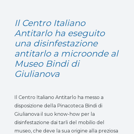
Il Centro Italiano
Antitarlo ha eseguito
una disinfestazione
antitarlo a microonde al
Museo Bindi di
Giulianova
Il Centro Italiano Antitarlo ha messo a
disposizione della Pinacoteca Bindi di
Giulianova il suo know-how per la
disinfestazione dai tarli del mobilio del
museo, che deve la sua origine alla preziosa