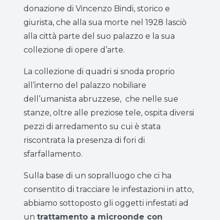
donazione di Vincenzo Bindi, storico e
giurista, che alla sua morte nel 1928 lasciò
alla città parte del suo palazzo e la sua
collezione di opere d’arte.
La collezione di quadri si snoda proprio
all’interno del palazzo nobiliare
dell’umanista abruzzese, che nelle sue
stanze, oltre alle preziose tele, ospita diversi
pezzi di arredamento su cui è stata
riscontrata la presenza di fori di
sfarfallamento.
Sulla base di un sopralluogo che ci ha
consentito di tracciare le infestazioni in atto,
abbiamo sottoposto gli oggetti infestati ad
un
trattamento a microonde con