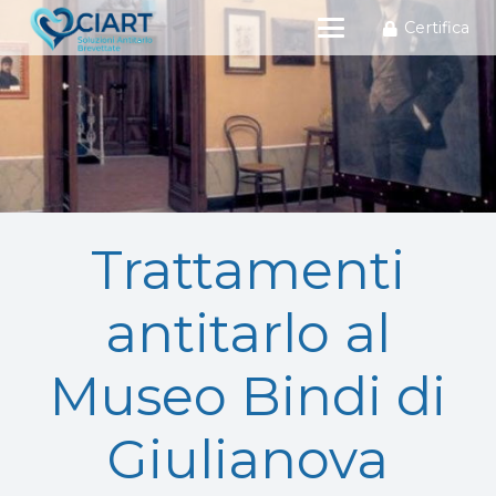
Certifica
Trattamenti
antitarlo al
Museo Bindi di
Giulianova