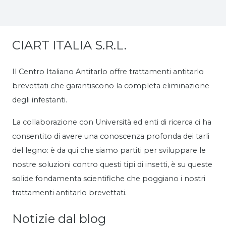
CIART ITALIA S.R.L.
Il Centro Italiano Antitarlo offre trattamenti antitarlo
brevettati che garantiscono la completa eliminazione
degli infestanti.
La collaborazione con Università ed enti di ricerca ci ha
consentito di avere una conoscenza profonda dei tarli
del legno: è da qui che siamo partiti per sviluppare le
nostre soluzioni contro questi tipi di insetti, è su queste
solide fondamenta scientifiche che poggiano i nostri
trattamenti antitarlo brevettati.
Notizie dal blog