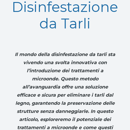
Disinfestazione
da Tarli
Il mondo della disinfestazione da tarli sta
vivendo una svolta innovativa con
l’introduzione dei trattamenti a
microonde. Questo metodo
all’avanguardia offre una soluzione
efficace e sicura per eliminare i tarli dal
legno, garantendo la preservazione delle
strutture senza danneggiarle. In questo
articolo, esploreremo il potenziale dei
trattamenti a microonde e come questi