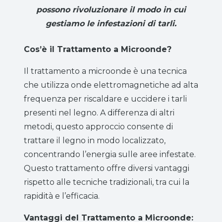
possono rivoluzionare il modo in cui
gestiamo le infestazioni di tarli.
Cos’è il Trattamento a Microonde?
Il trattamento a microonde è una tecnica
che utilizza onde elettromagnetiche ad alta
frequenza per riscaldare e uccidere i tarli
presenti nel legno. A differenza di altri
metodi, questo approccio consente di
trattare il legno in modo localizzato,
concentrando l’energia sulle aree infestate.
Questo trattamento offre diversi vantaggi
rispetto alle tecniche tradizionali, tra cui la
rapidità e l’efficacia.
Vantaggi del Trattamento a Microonde: