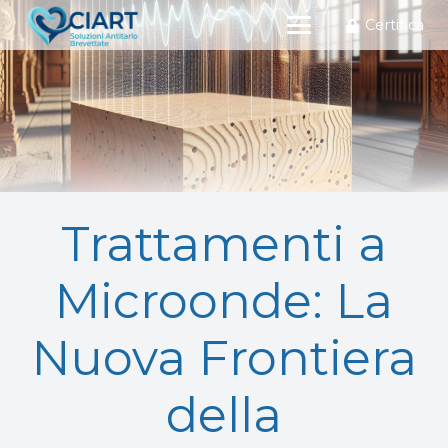
Certifica
Trattamenti a
Microonde: La
Nuova Frontiera
della