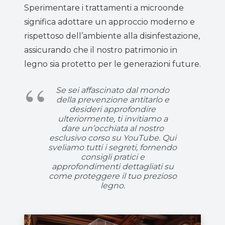
Sperimentare i trattamenti a microonde
significa adottare un approccio moderno e
rispettoso dell’ambiente alla disinfestazione,
assicurando che il nostro patrimonio in
legno sia protetto per le generazioni future.
Se sei affascinato dal mondo
della prevenzione antitarlo e
desideri approfondire
ulteriormente, ti invitiamo a
dare un’occhiata al nostro
esclusivo corso su YouTube. Qui
sveliamo tutti i segreti, fornendo
consigli pratici e
approfondimenti dettagliati su
come proteggere il tuo prezioso
legno.