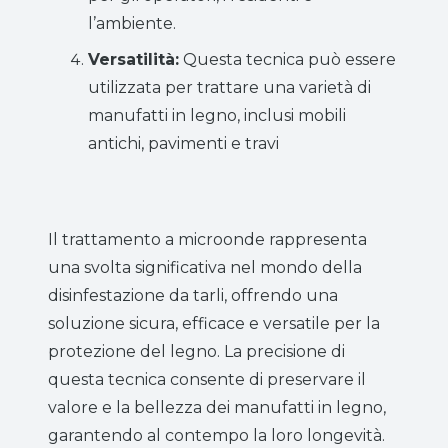
l’ambiente.
Versatilità:
Questa tecnica può essere
utilizzata per trattare una varietà di
manufatti in legno, inclusi mobili
antichi, pavimenti e travi
Il trattamento a microonde rappresenta
una svolta significativa nel mondo della
disinfestazione da tarli, offrendo una
soluzione sicura, efficace e versatile per la
protezione del legno. La precisione di
questa tecnica consente di preservare il
valore e la bellezza dei manufatti in legno,
garantendo al contempo la loro longevità.