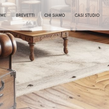
OME
BREVETTI
CHI SIAMO
CASI STUDIO