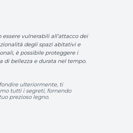
ssere vulnerabili all’attacco dei
ionalità degli spazi abitativi e
nali, è possibile proteggere i
a di bellezza e durata nel tempo.
ondire ulteriormente, ti
mo tutti i segreti, fornendo
tuo prezioso legno.