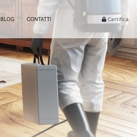
BLOG
CONTATTI
Certifica