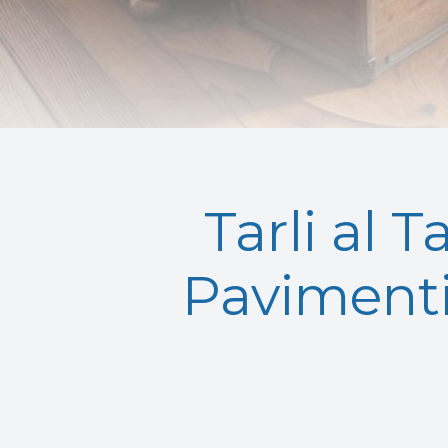
Tarli al 
Pavimenti 