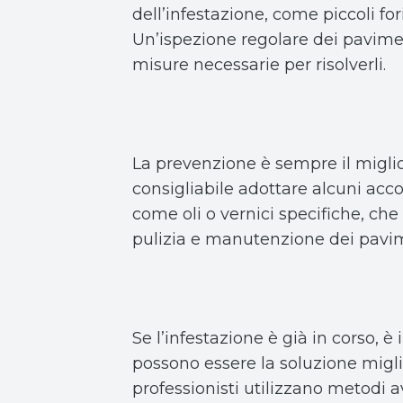
dell’infestazione, come piccoli for
Un’ispezione regolare dei pavime
misure necessarie per risolverli.
La prevenzione è sempre il miglior
consigliabile adottare alcuni acco
come oli o vernici specifiche, che
pulizia e manutenzione dei pavimen
Se l’infestazione è già in corso, 
possono essere la soluzione miglio
professionisti utilizzano metodi a