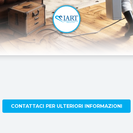
CONTATTACI PER ULTERIORI INFORMAZIONI