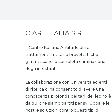
CIART ITALIA S.R.L.
Il Centro Italiano Antitarlo offre
trattamenti antitarlo brevettati che
garantiscono la completa eliminazione
degli infestanti.
La collaborazione con Università ed enti
di ricerca ci ha consentito di avere una
conoscenza profonda dei tarli del legno: è
da qui che siamo partiti per sviluppare le
nostre soluzioni contro questi tipi di