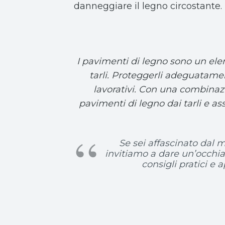
danneggiare il legno circostante.
I pavimenti di legno sono un ele
tarli. Proteggerli adeguatament
lavorativi. Con una combinazi
pavimenti di legno dai tarli e a
Se sei affascinato dal 
invitiamo a dare un’occhiat
consigli pratici e