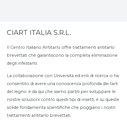
CIART ITALIA S.R.L.
Il Centro Italiano Antitarlo offre trattamenti antitarlo
brevettati che garantiscono la completa eliminazione
degli infestanti.
La collaborazione con Università ed enti di ricerca ci ha
consentito di avere una conoscenza profonda dei tarli
del legno: è da qui che siamo partiti per sviluppare le
nostre soluzioni contro questi tipi di insetti, è su queste
solide fondamenta scientifiche che poggiano i nostri
trattamenti antitarlo brevettati.