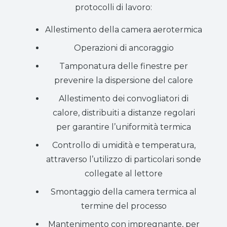
protocolli di lavoro:
Allestimento della camera aerotermica
Operazioni di ancoraggio
Tamponatura delle finestre per
prevenire la dispersione del calore
Allestimento dei convogliatori di
calore, distribuiti a distanze regolari
per garantire l’uniformità termica
Controllo di umidità e temperatura,
attraverso l’utilizzo di particolari sonde
collegate al lettore
Smontaggio della camera termica al
termine del processo
Mantenimento con impregnante, per