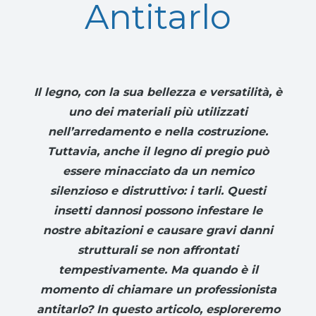
Antitarlo
Il legno, con la sua bellezza e versatilità, è
uno dei materiali più utilizzati
nell’arredamento e nella costruzione.
Tuttavia, anche il legno di pregio può
essere minacciato da un nemico
silenzioso e distruttivo: i tarli. Questi
insetti dannosi possono infestare le
nostre abitazioni e causare gravi danni
strutturali se non affrontati
tempestivamente. Ma quando è il
momento di chiamare un professionista
antitarlo? In questo articolo, esploreremo