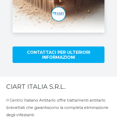
CONTATTACI PER ULTERIORI
INFORMAZIONI
CIART ITALIA S.R.L.
Il Centro Italiano Antitarlo offre trattamenti antitarlo
brevettati che garantiscono la completa eliminazione
degli infestanti.