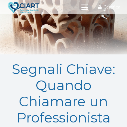
Certifica
Segnali Chiave:
Quando
Chiamare un
Professionista