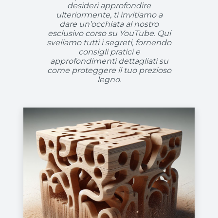
desideri approfondire
ulteriormente, ti invitiamo a
dare un’occhiata al nostro
esclusivo corso su YouTube. Qui
sveliamo tutti i segreti, fornendo
consigli pratici e
approfondimenti dettagliati su
come proteggere il tuo prezioso
legno.