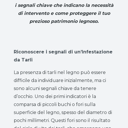
i segnali chiave che indicano la necessità
di intervento e come proteggere il tuo
prezioso patrimonio legnoso.
Riconoscere i segnali di un’Infestazione
da Tarli
La presenza di tarli nel legno può essere
difficile da individuare inizialmente, ma ci
sono alcuni segnali chiave da tenere
d’occhio. Uno dei primi indicatori è la
comparsa di piccoli buchi o fori sulla
superficie del legno, spesso del diametro di
pochi millimetri. Questi fori sono il risultato