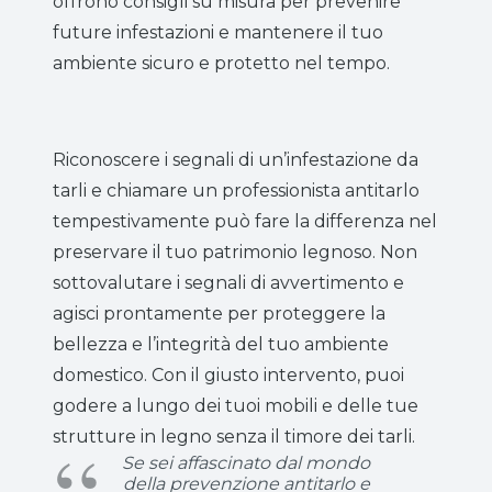
offrono consigli su misura per prevenire
future infestazioni e mantenere il tuo
ambiente sicuro e protetto nel tempo.
Riconoscere i segnali di un’infestazione da
tarli e chiamare un professionista antitarlo
tempestivamente può fare la differenza nel
preservare il tuo patrimonio legnoso. Non
sottovalutare i segnali di avvertimento e
agisci prontamente per proteggere la
bellezza e l’integrità del tuo ambiente
domestico. Con il giusto intervento, puoi
godere a lungo dei tuoi mobili e delle tue
strutture in legno senza il timore dei tarli.
Se sei affascinato dal mondo
della prevenzione antitarlo e