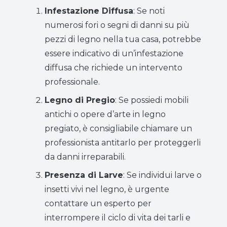
Infestazione Diffusa
: Se noti
numerosi fori o segni di danni su più
pezzi di legno nella tua casa, potrebbe
essere indicativo di un’infestazione
diffusa che richiede un intervento
professionale.
Legno di Pregio
: Se possiedi mobili
antichi o opere d’arte in legno
pregiato, è consigliabile chiamare un
professionista antitarlo per proteggerli
da danni irreparabili.
Presenza di Larve
: Se individui larve o
insetti vivi nel legno, è urgente
contattare un esperto per
interrompere il ciclo di vita dei tarli e