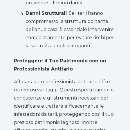
prevenire ulteriori danni.
Danni Strutturali
: Se i tarli hanno
compromesso la struttura portante
della tua casa, è essenziale intervenire
immediatamente per evitare rischi per
la sicurezza degli occupanti.
Proteggere il Tuo Patrimonio con un
Professionista Antitarlo
Affidarsi a un professionista antitarlo offre
numerosi vantaggi. Questi esperti hanno le
conoscenze e gli strumenti necessari per
identificare e trattare efficacemente le
infestazioni da tarli, proteggendo così il tuo
prezioso patrimonio legnoso. Inoltre,