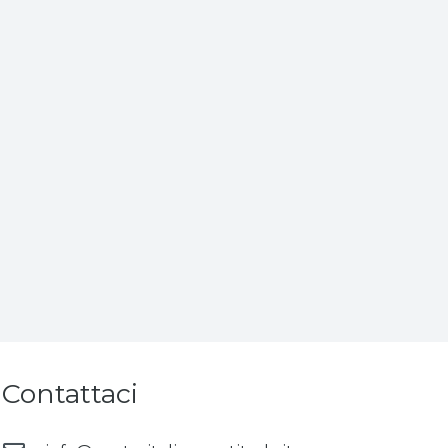
Contattaci