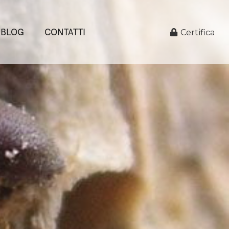
BLOG
CONTATTI
Certifica