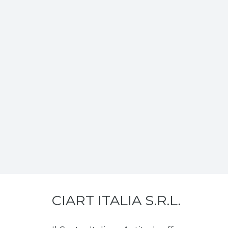
CIART ITALIA S.R.L.