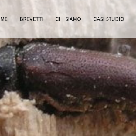
OME
BREVETTI
CHI SIAMO
CASI STUDIO