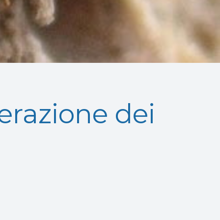
erazione dei