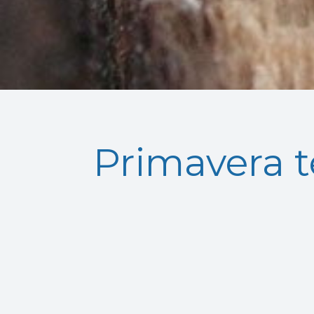
Primavera t