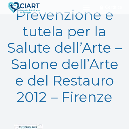
Certifica
Prevenzione e
tutela per la
Salute dell’Arte –
Salone dell’Arte
e del Restauro
2012 – Firenze