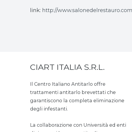
link:
http://www.salonedelrestauro.com
CIART ITALIA S.R.L.
Il Centro Italiano Antitarlo offre
trattamenti antitarlo brevettati che
garantiscono la completa eliminazione
degli infestanti.
La collaborazione con Università ed enti