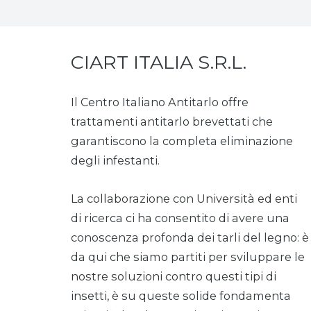
CIART ITALIA S.R.L.
Il Centro Italiano Antitarlo offre
trattamenti antitarlo brevettati che
garantiscono la completa eliminazione
degli infestanti.
La collaborazione con Università ed enti
di ricerca ci ha consentito di avere una
conoscenza profonda dei tarli del legno: è
da qui che siamo partiti per sviluppare le
nostre soluzioni contro questi tipi di
insetti, è su queste solide fondamenta