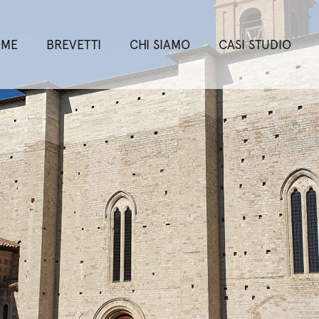
OME
BREVETTI
CHI SIAMO
CASI STUDIO