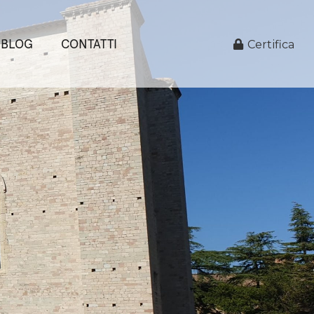
BLOG
CONTATTI
Certifica