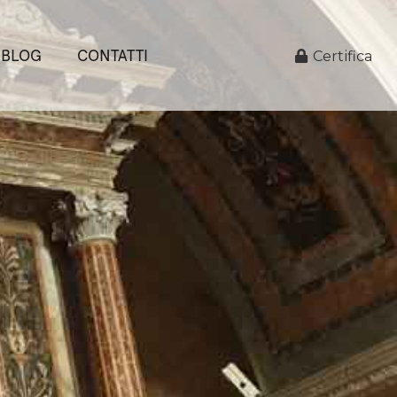
BLOG
CONTATTI
Certifica