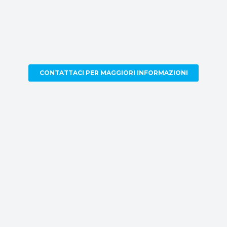
CONTATTACI PER MAGGIORI INFORMAZIONI