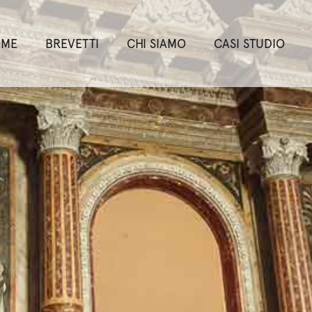
OME
BREVETTI
CHI SIAMO
CASI STUDIO