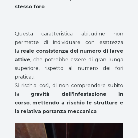
stesso foro
.
Questa caratteristica abitudine non
permette di individuare con esattezza
la
reale consistenza del numero di larve
attive
, che potrebbe essere di gran lunga
superiore, rispetto al numero dei fori
praticati.
Si rischia, così, di non comprendere subito
la
gravità dell’infestazione in
corso
,
mettendo a rischio le strutture e
la relativa portanza meccanica
.