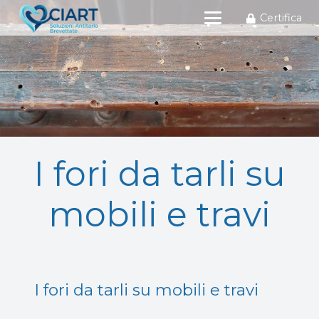
Certifica
I fori da tarli su
mobili e travi
I fori da tarli su mobili e travi