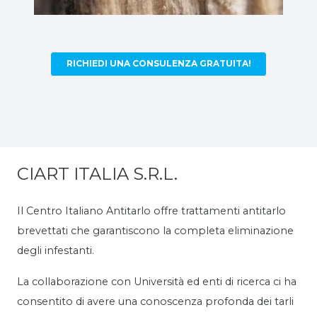
RICHIEDI UNA CONSULENZA GRATUITA!
CIART ITALIA S.R.L.
Il Centro Italiano Antitarlo offre trattamenti antitarlo
brevettati che garantiscono la completa eliminazione
degli infestanti.
La collaborazione con Università ed enti di ricerca ci ha
consentito di avere una conoscenza profonda dei tarli