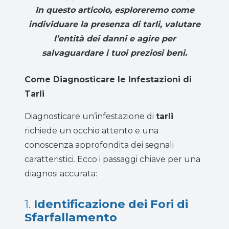
In questo articolo, esploreremo come
individuare la presenza di tarli, valutare
l’entità dei danni e agire per
salvaguardare i tuoi preziosi beni.
Come Diagnosticare le Infestazioni di
Tarli
Diagnosticare un’infestazione di
tarli
richiede un occhio attento e una
conoscenza approfondita dei segnali
caratteristici. Ecco i passaggi chiave per una
diagnosi accurata:
1.
Identificazione dei Fori di
Sfarfallamento