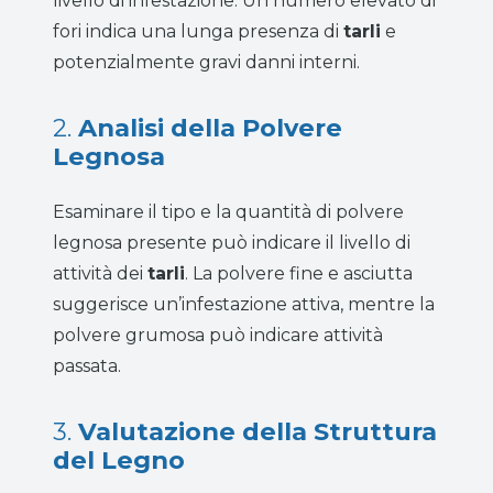
livello di infestazione. Un numero elevato di
fori indica una lunga presenza di
tarli
e
potenzialmente gravi danni interni.
2.
Analisi della Polvere
Legnosa
Esaminare il tipo e la quantità di polvere
legnosa presente può indicare il livello di
attività dei
tarli
. La polvere fine e asciutta
suggerisce un’infestazione attiva, mentre la
polvere grumosa può indicare attività
passata.
3.
Valutazione della Struttura
del Legno