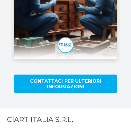
CONTATTACI PER ULTERIORI
INFORMAZIONI
CIART ITALIA S.R.L.