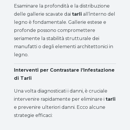
Esaminare la profondità e la distribuzione
delle gallerie scavate dai
tarli
all’interno del
legno è fondamentale. Gallerie estese e
profonde possono compromettere
seriamente la stabilità strutturale dei
manufatti o degli elementi architettonici in
legno.
Interventi per Contrastare l’Infestazione
di Tarli
Una volta diagnosticati i danni, è cruciale
intervenire rapidamente per eliminare i
tarli
e prevenire ulteriori danni. Ecco alcune
strategie efficaci: