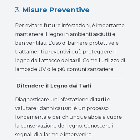
3.
Misure Preventive
Per evitare future infestazioni, è importante
mantenere il legno in ambienti asciutti e
ben ventilati. L’uso di barriere protettive e
trattamenti preventivi può proteggere il
legno dall’attacco dei
tarli
. Come l’utilizzo di
lampade UV o le più comuni zanzariere.
Difendere il Legno dai Tarli
Diagnosticare un’infestazione di
tarli
e
valutare i danni causati è un processo
fondamentale per chiunque abbia a cuore
la conservazione del legno. Conoscere i
segnali di allarme e intervenire