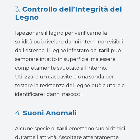
3.
Controllo dell’Integrità del
Legno
Ispezionare il legno per verificarne la
solidità può rivelare danni interni non visibili
dall’esterno. Il legno infestato dai
tarli
può
sembrare intatto in superficie, ma essere
completamente svuotato all’interno.
Utilizzare un cacciavite o una sonda per
testare la resistenza del legno può aiutare a
identificare i danni nascosti.
4.
Suoni Anomali
Alcune specie di
tarli
emettono suoni ritmici
durante l’attività. Ascoltare attentamente