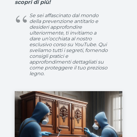
scopri di più!
Se sei affascinato dal mondo
della prevenzione antitarlo e
desideri approfondire
ulteriormente, ti invitiamo a
dare un’occhiata al nostro
esclusivo corso su YouTube. Qui
sveliamo tutti i segreti, fornendo
consigli pratici e
approfondimenti dettagliati su
come proteggere il tuo prezioso
legno.