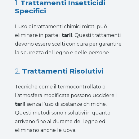
1.
Trattamenti Insetticidi
Specifici
L’uso di trattamenti chimici mirati può
eliminare in parte i
tarli
. Questi trattamenti
devono essere scelti con cura per garantire
la sicurezza del legno e delle persone.
2.
Trattamenti Risolutivi
Tecniche come il termocontrollato o
l’atmosfera modificata possono uccidere i
tarli
senza l’uso di sostanze chimiche.
Questi metodi sono risolutivi in quanto
arrivano fino al durame del legno ed
eliminano anche le uova.