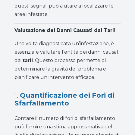
questi segnali può aiutare a localizzare le
aree infestate.
Valutazione dei Danni Causati dai Tarli
Una volta diagnosticata un’infestazione, è
essenziale valutare l’entità dei danni causati
dai
tarli
. Questo processo permette di
determinare la gravità del problema e
pianificare un intervento efficace.
1.
Quantificazione dei Fori di
Sfarfallamento
Contare il numero di fori di sfarfallamento
può fornire una stima approssimativa del