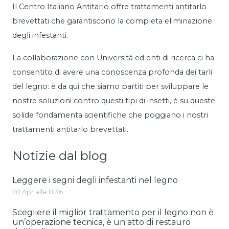
Il Centro Italiano Antitarlo offre trattamenti antitarlo
brevettati che garantiscono la completa eliminazione
degli infestanti.
La collaborazione con Università ed enti di ricerca ci ha
consentito di avere una conoscenza profonda dei tarli
del legno: è da qui che siamo partiti per sviluppare le
nostre soluzioni contro questi tipi di insetti, è su queste
solide fondamenta scientifiche che poggiano i nostri
trattamenti antitarlo brevettati.
Notizie dal blog
Leggere i segni degli infestanti nel legno
20 Apr alle 8:36
Scegliere il miglior trattamento per il legno non è
un’operazione tecnica, è un atto di restauro