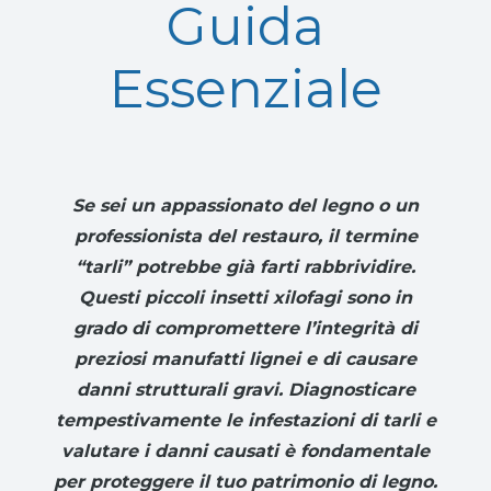
Guida
Essenziale
Se sei un appassionato del legno o un
professionista del restauro, il termine
“tarli” potrebbe già farti rabbrividire.
Questi piccoli insetti xilofagi sono in
grado di compromettere l’integrità di
preziosi manufatti lignei e di causare
danni strutturali gravi. Diagnosticare
tempestivamente le infestazioni di tarli e
valutare i danni causati è fondamentale
per proteggere il tuo patrimonio di legno.