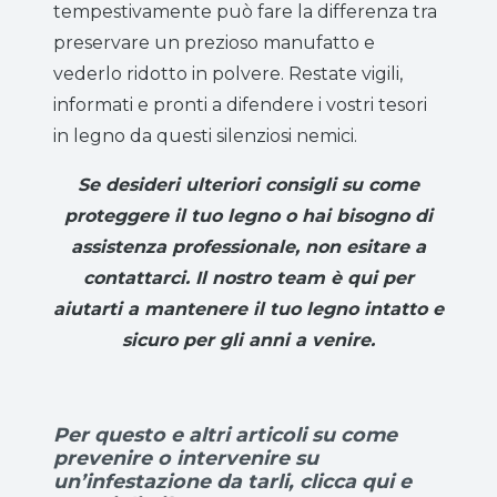
tempestivamente può fare la differenza tra
preservare un prezioso manufatto e
vederlo ridotto in polvere. Restate vigili,
informati e pronti a difendere i vostri tesori
in legno da questi silenziosi nemici.
Se desideri ulteriori consigli su come
proteggere il tuo legno o hai bisogno di
assistenza professionale, non esitare a
contattarci. Il nostro team è qui per
aiutarti a mantenere il tuo legno intatto e
sicuro per gli anni a venire.
Per questo e altri articoli su come
prevenire o intervenire su
un’infestazione da tarli, clicca qui e