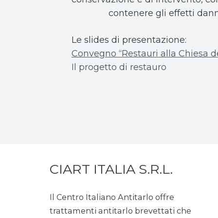
contenere gli effetti dan
Le slides di presentazione:
Convegno “Restauri alla Chiesa d
Il progetto di restauro
CIART ITALIA S.R.L.
Il Centro Italiano Antitarlo offre
trattamenti antitarlo brevettati che