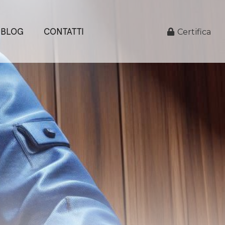
BLOG
CONTATTI
Certifica