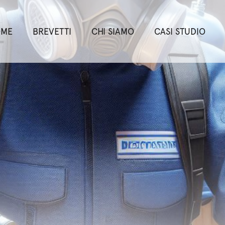
OME
BREVETTI
CHI SIAMO
CASI STUDIO