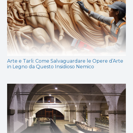
Arte e Tarli: Come Salvaguardare le Opere d’Arte
in Legno da Questo Insidioso Nemico