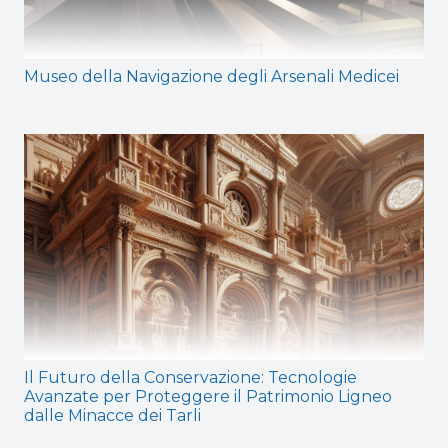
Museo della Navigazione degli Arsenali Medicei
Il Futuro della Conservazione: Tecnologie
Avanzate per Proteggere il Patrimonio Ligneo
dalle Minacce dei Tarli