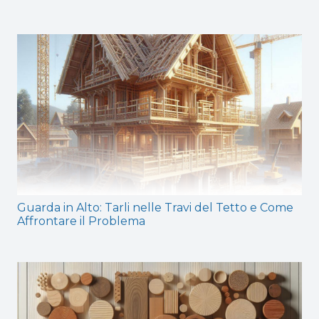
Guarda in Alto: Tarli nelle Travi del Tetto e Come
Affrontare il Problema