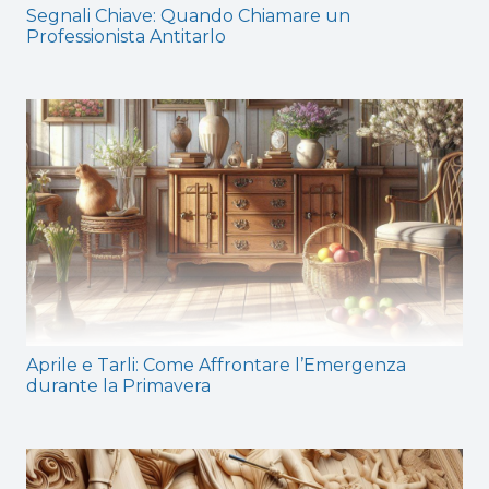
Segnali Chiave: Quando Chiamare un
Professionista Antitarlo
Aprile e Tarli: Come Affrontare l’Emergenza
durante la Primavera