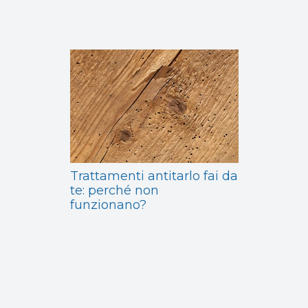
Trattamenti antitarlo fai da
te: perché non
funzionano?