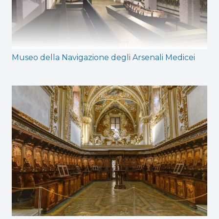
Museo della Navigazione degli Arsenali Medicei