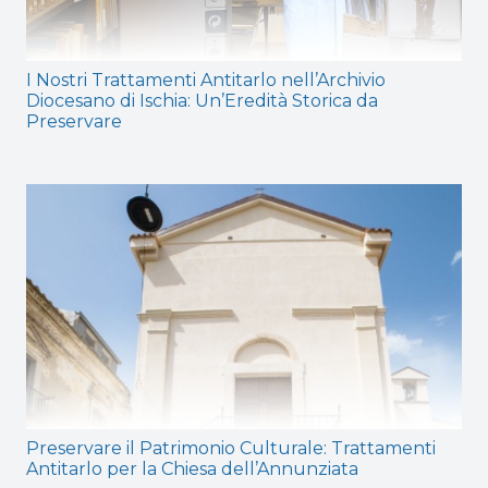
I Nostri Trattamenti Antitarlo nell’Archivio
Diocesano di Ischia: Un’Eredità Storica da
Preservare
Preservare il Patrimonio Culturale: Trattamenti
Antitarlo per la Chiesa dell’Annunziata