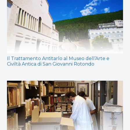
Il Trattamento Antitarlo al Museo dell’Arte e
Civiltà Antica di San Giovanni Rotondo