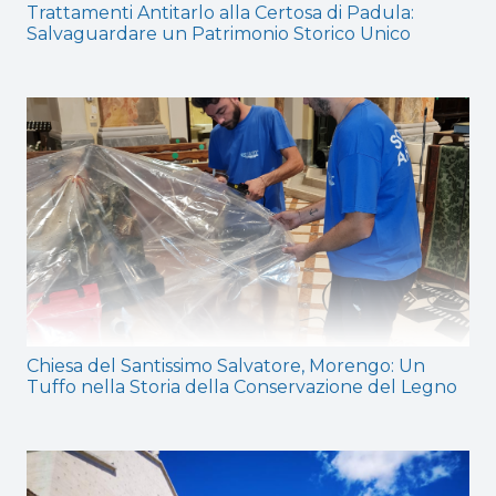
Trattamenti Antitarlo alla Certosa di Padula:
Salvaguardare un Patrimonio Storico Unico
Chiesa del Santissimo Salvatore, Morengo: Un
Tuffo nella Storia della Conservazione del Legno