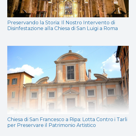
Preservando la Storia: Il Nostro Intervento di
Disinfestazione alla Chiesa di San Luigi a Roma
Chiesa di San Francesco a Ripa: Lotta Contro i Tarli
per Preservare il Patrimonio Artistico