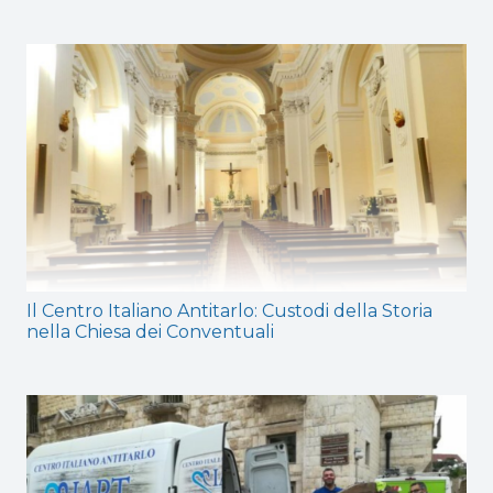
Il Centro Italiano Antitarlo: Custodi della Storia
nella Chiesa dei Conventuali