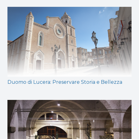
Duomo di Lucera: Preservare Storia e Bellezza