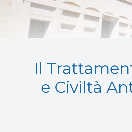
Il Trattamen
e Civiltà A