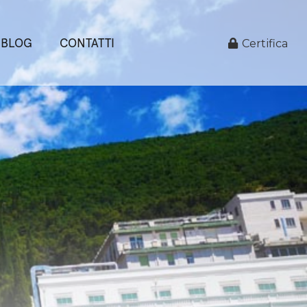
BLOG
CONTATTI
Certifica