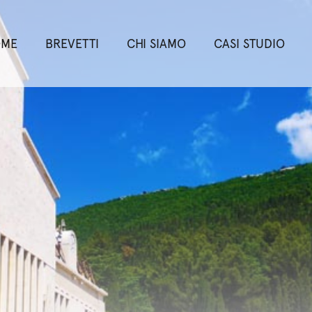
OME
BREVETTI
CHI SIAMO
CASI STUDIO