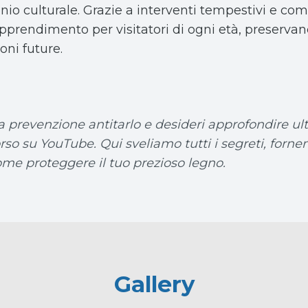
io culturale. Grazie a interventi tempestivi e com
pprendimento per visitatori di ogni età, preservando
ni future.
a prevenzione antitarlo e desideri approfondire ult
rso su YouTube. Qui sveliamo tutti i segreti, fornen
me proteggere il tuo prezioso legno.
Gallery