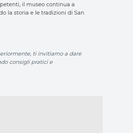
petenti, il museo continua a
 la storia e le tradizioni di San
eriormente, ti invitiamo a dare
do consigli pratici e