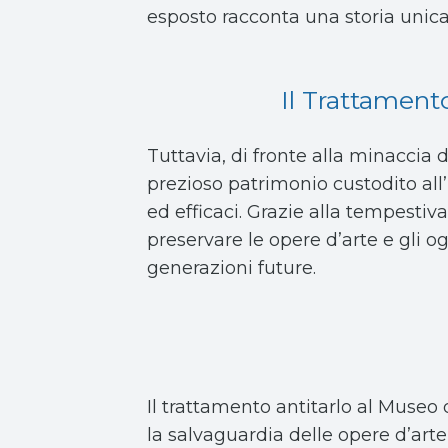
esposto racconta una storia unica
Il Trattament
Tuttavia, di fronte alla minaccia 
prezioso patrimonio custodito all’
ed efficaci. Grazie alla tempestiva
preservare le opere d’arte e gli ogg
generazioni future.
Il trattamento antitarlo al Museo 
la salvaguardia delle opere d’art