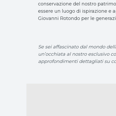
conservazione del nostro patrimon
essere un luogo di ispirazione e a
Giovanni Rotondo per le generazio
Se sei affascinato dal mondo dell
un’occhiata al nostro esclusivo co
approfondimenti dettagliati su co