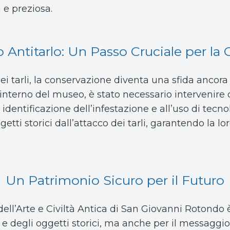
 e preziosa.
o Antitarlo: Un Passo Cruciale per la
dei tarli, la conservazione diventa una sfida ancora
interno del museo, è stato necessario intervenire 
 identificazione dell’infestazione e all’uso di tecn
etti storici dall’attacco dei tarli, garantendo la lo
Un Patrimonio Sicuro per il Futuro
dell’Arte e Civiltà Antica di San Giovanni Rotondo 
e e degli oggetti storici, ma anche per il messaggi