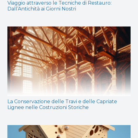
Viaggio attraverso le Tecniche di Restauro:
Dall’Antichità ai Giorni Nostri
La Conservazione delle Travi e delle Capriate
Lignee nelle Costruzioni Storiche