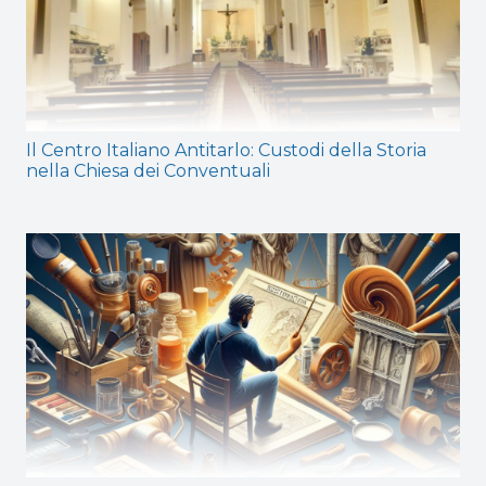
Il Centro Italiano Antitarlo: Custodi della Storia
nella Chiesa dei Conventuali