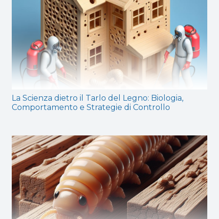
La Scienza dietro il Tarlo del Legno: Biologia,
Comportamento e Strategie di Controllo