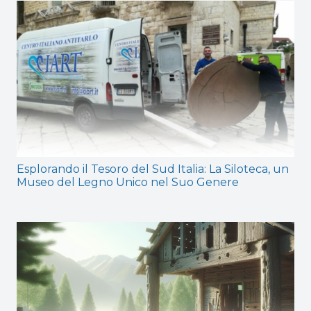
Esplorando il Tesoro del Sud Italia: La Siloteca, un
Museo del Legno Unico nel Suo Genere