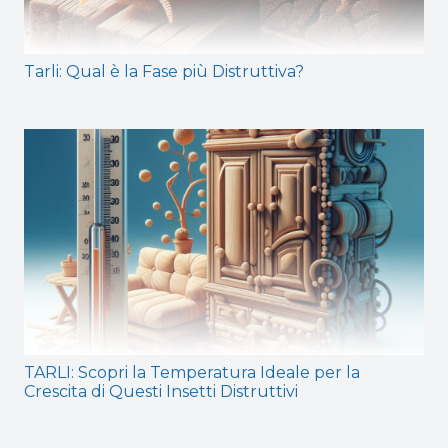
Tarli: Qual è la Fase più Distruttiva?
TARLI: Scopri la Temperatura Ideale per la
Crescita di Questi Insetti Distruttivi