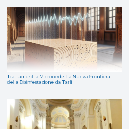
Trattamenti a Microonde: La Nuova Frontiera
della Disinfestazione da Tarli