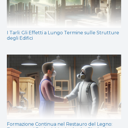
I Tarli: Gli Effetti a Lungo Termine sulle Strutture
degli Edifici
Formazione Continua nel Restauro del Legno: