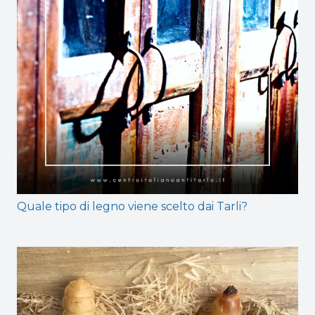
Quale tipo di legno viene scelto dai Tarli?