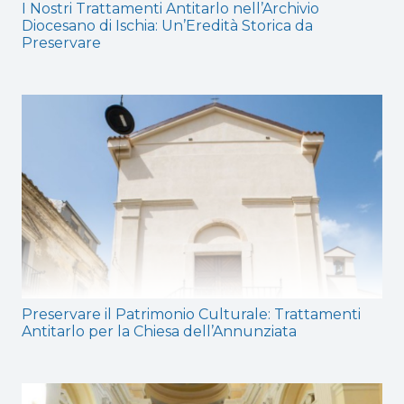
I Nostri Trattamenti Antitarlo nell’Archivio
Diocesano di Ischia: Un’Eredità Storica da
Preservare
Preservare il Patrimonio Culturale: Trattamenti
Antitarlo per la Chiesa dell’Annunziata