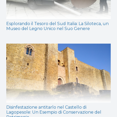
Esplorando il Tesoro del Sud Italia: La Siloteca, un
Museo del Legno Unico nel Suo Genere
Disinfestazione antitarlo nel Castello di
Lagopesole: Un Esempio di Conservazione del