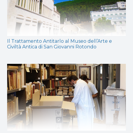
Il Trattamento Antitarlo al Museo dell’Arte e
Civiltà Antica di San Giovanni Rotondo