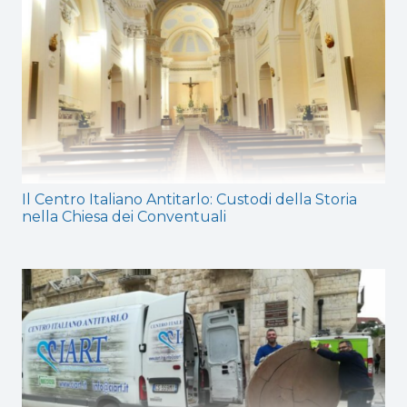
Il Centro Italiano Antitarlo: Custodi della Storia
nella Chiesa dei Conventuali