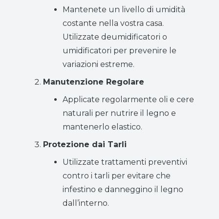
Mantenete un livello di umidità
costante nella vostra casa.
Utilizzate deumidificatori o
umidificatori per prevenire le
variazioni estreme.
Manutenzione Regolare
Applicate regolarmente oli e cere
naturali per nutrire il legno e
mantenerlo elastico.
Protezione dai Tarli
Utilizzate trattamenti preventivi
contro i tarli per evitare che
infestino e danneggino il legno
dall’interno.