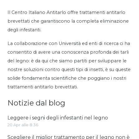
Il Centro Italiano Antitarlo offre trattamenti antitarlo
brevettati che garantiscono la completa eliminazione
degli infestanti.
La collaborazione con Università ed enti di ricerca ci ha
consentito di avere una conoscenza profonda dei tarli
del legno: è da qui che siamo partiti per sviluppare le
nostre soluzioni contro questi tipi di insetti, è su queste
solide fondamenta scientifiche che poggiano i nostri
trattamenti antitarlo brevettati.
Notizie dal blog
Leggere i segni degli infestanti nel legno
20 Apr alle 8:36
Scegliere il miglior trattamento per il legno non è