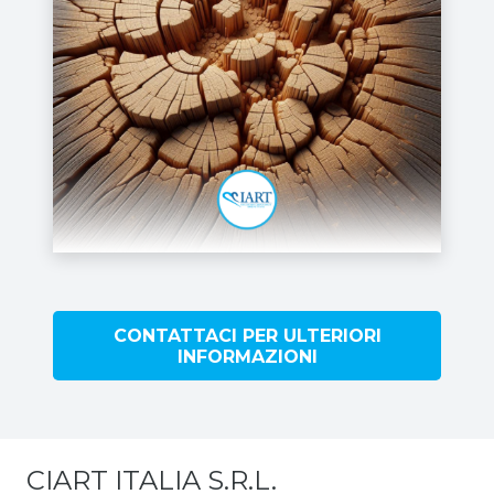
CONTATTACI PER ULTERIORI
INFORMAZIONI
CIART ITALIA S.R.L.