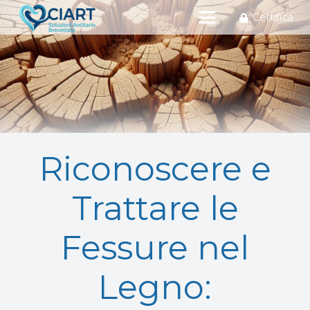
Certifica
Riconoscere e
Trattare le
Fessure nel
Legno: