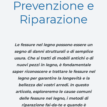
Prevenzione e
Riparazione
Le fessure nel legno possono essere un
segno di danni strutturali o di semplice
usura. Che si tratti di mobili antichi o di
nuovi pezzi in legno, è fondamentale
saper riconoscere e trattare le fessure nel
legno per garantire la longevità e la
bellezza dei vostri arredi. In questo
articolo, esploreremo le cause comuni
delle fessure nel legno, i metodi di
riparazione fai-da-te e quando è