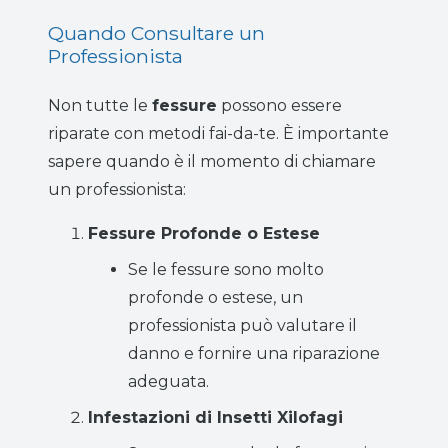
Quando Consultare un
Professionista
Non tutte le
fessure
possono essere
riparate con metodi fai-da-te. È importante
sapere quando è il momento di chiamare
un professionista:
Fessure Profonde o Estese
Se le fessure sono molto
profonde o estese, un
professionista può valutare il
danno e fornire una riparazione
adeguata.
Infestazioni di Insetti Xilofagi