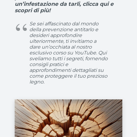
un’infestazione da tarli, clicca qui e
scopri di più!
Se sei affascinato dal mondo
della prevenzione antitarlo e
desideri approfondire
ulteriormente, ti invitiamo a
dare un’occhiata al nostro
esclusivo corso su YouTube. Qui
sveliamo tutti i segreti, fornendo
consigli pratici e
approfondimenti dettagliati su
come proteggere il tuo prezioso
legno.