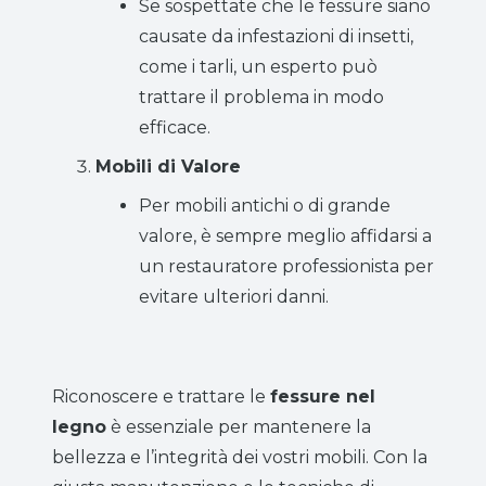
Se sospettate che le fessure siano
causate da infestazioni di insetti,
come i tarli, un esperto può
trattare il problema in modo
efficace.
Mobili di Valore
Per mobili antichi o di grande
valore, è sempre meglio affidarsi a
un restauratore professionista per
evitare ulteriori danni.
Riconoscere e trattare le
fessure nel
legno
è essenziale per mantenere la
bellezza e l’integrità dei vostri mobili. Con la