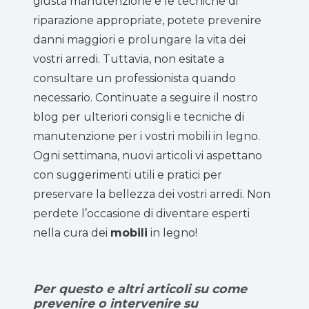
giusta manutenzione e le tecniche di
riparazione appropriate, potete prevenire
danni maggiori e prolungare la vita dei
vostri arredi. Tuttavia, non esitate a
consultare un professionista quando
necessario. Continuate a seguire il nostro
blog per ulteriori consigli e tecniche di
manutenzione per i vostri mobili in legno.
Ogni settimana, nuovi articoli vi aspettano
con suggerimenti utili e pratici per
preservare la bellezza dei vostri arredi. Non
perdete l’occasione di diventare esperti
nella cura dei
mobili
in legno!
Per questo e altri articoli su come
prevenire o intervenire su