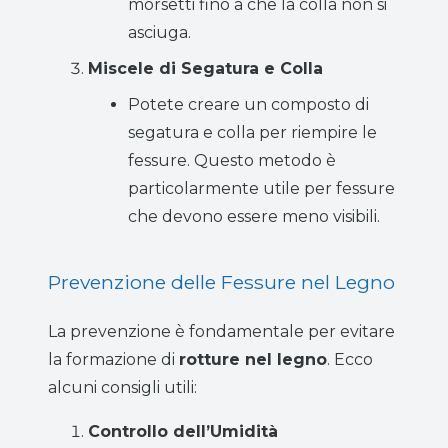
morsetti fino a che la colla non si
asciuga.
Miscele di Segatura e Colla
Potete creare un composto di
segatura e colla per riempire le
fessure. Questo metodo è
particolarmente utile per fessure
che devono essere meno visibili.
Prevenzione delle Fessure nel Legno
La prevenzione è fondamentale per evitare
la formazione di
rotture nel legno
. Ecco
alcuni consigli utili:
Controllo dell’Umidità