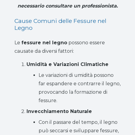
necessario consultare un professionista.
Cause Comuni delle Fessure nel
Legno
Le
fessure nel legno
possono essere
causate da diversi fattori:
Umidità e Variazioni Climatiche
Le variazioni di umidità possono
far espandere e contrarre il legno,
provocando la formazione di
fessure.
Invecchiamento Naturale
Con il passare del tempo, il legno
può seccarsi e sviluppare fessure,