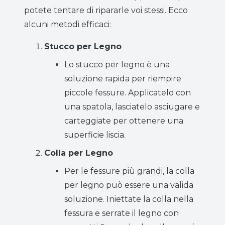
potete tentare di ripararle voi stessi. Ecco
alcuni metodi efficaci:
Stucco per Legno
Lo stucco per legno è una
soluzione rapida per riempire
piccole fessure. Applicatelo con
una spatola, lasciatelo asciugare e
carteggiate per ottenere una
superficie liscia.
Colla per Legno
Per le fessure più grandi, la colla
per legno può essere una valida
soluzione. Iniettate la colla nella
fessura e serrate il legno con