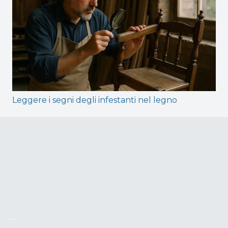
Leggere i segni degli infestanti nel legno