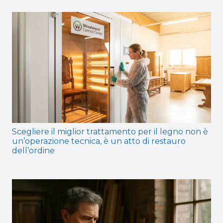
Scegliere il miglior trattamento per il legno non è
un’operazione tecnica, è un atto di restauro
dell’ordine