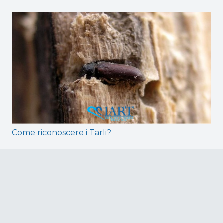
Come riconoscere i Tarli?