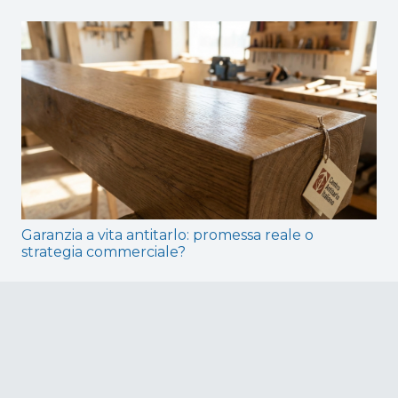
Garanzia a vita antitarlo: promessa reale o
strategia commerciale?