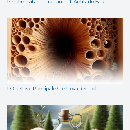
Perché Evitare i Trattamenti Antitarlo Fai da Te
L’Obiettivo Principale? Le Uova dei Tarli