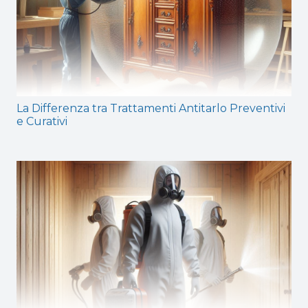
La Differenza tra Trattamenti Antitarlo Preventivi
e Curativi