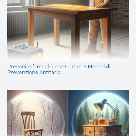
Prevenire è meglio che Curare: 5 Metodi di
Prevenzione Antitarlo