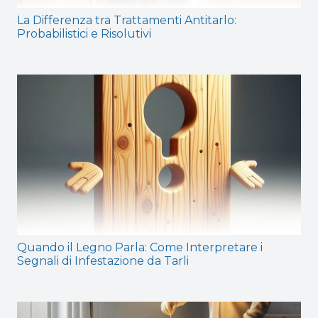
La Differenza tra Trattamenti Antitarlo:
Probabilistici e Risolutivi
Quando il Legno Parla: Come Interpretare i
Segnali di Infestazione da Tarli