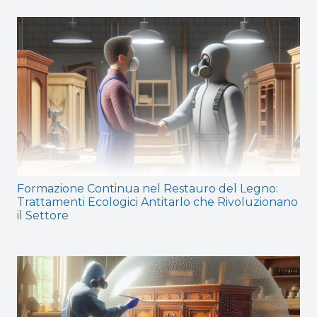
Formazione Continua nel Restauro del Legno:
Trattamenti Ecologici Antitarlo che Rivoluzionano
il Settore