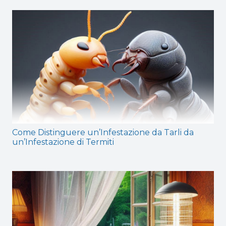
Come Distinguere un’Infestazione da Tarli da
un’Infestazione di Termiti