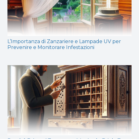
L’Importanza di Zanzariere e Lampade UV per
Prevenire e Monitorare Infestazioni