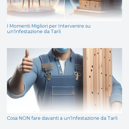
I Momenti Migliori per Intervenire su
un’Infestazione da Tarli
Cosa NON fare davanti a un’Infestazione da Tarli